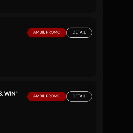
AMBIL PROMO
DETAIL
& WIN"
AMBIL PROMO
DETAIL