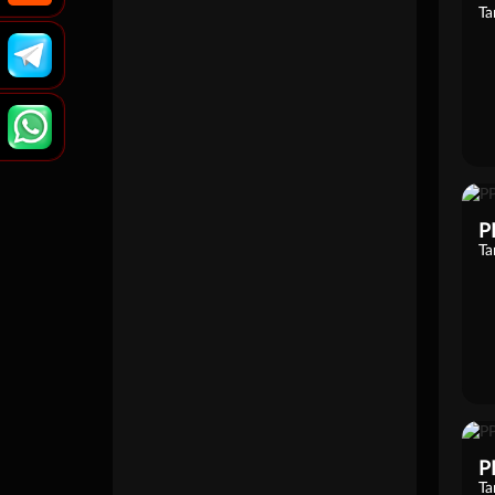
Ta
P
Ta
P
Ta