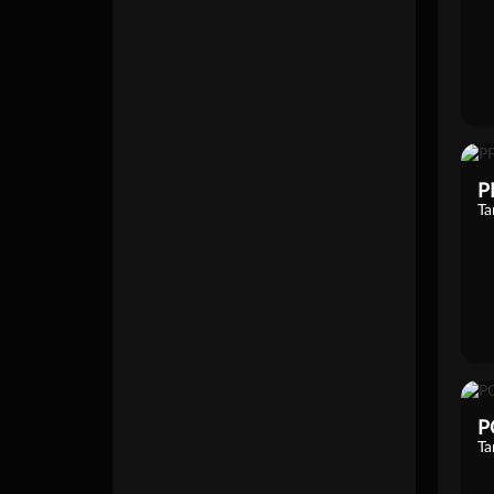
P
Ta
P
Ta