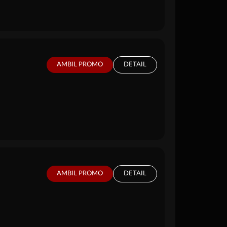
AMBIL PROMO
DETAIL
AMBIL PROMO
DETAIL