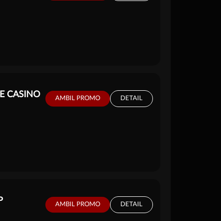
E CASINO
AMBIL PROMO
DETAIL
P
AMBIL PROMO
DETAIL