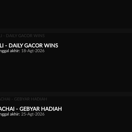
ILI - DAILY GACOR WINS
nggal akhir:
18-Agt-2026
ACHAI - GEBYAR HADIAH
nggal akhir:
25-Agt-2026