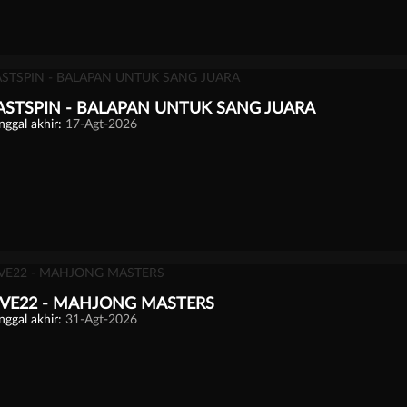
ASTSPIN - BALAPAN UNTUK SANG JUARA
nggal akhir:
17-Agt-2026
IVE22 - MAHJONG MASTERS
nggal akhir:
31-Agt-2026