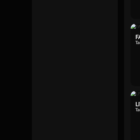
F
Ta
L
Ta