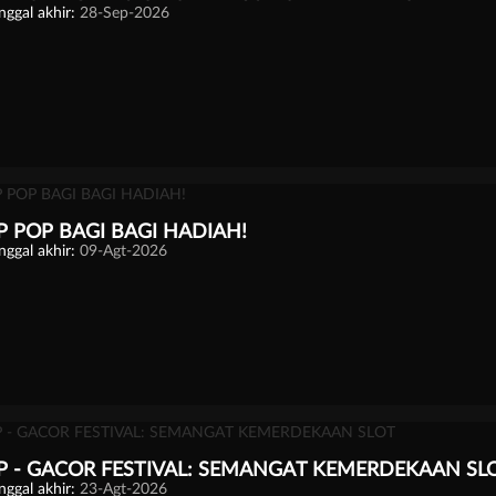
nggal akhir:
28-Sep-2026
P POP BAGI BAGI HADIAH!
nggal akhir:
09-Agt-2026
P - GACOR FESTIVAL: SEMANGAT KEMERDEKAAN SL
nggal akhir:
23-Agt-2026