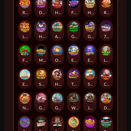
Rio Carnival
Daruma Block
Hawaiian Totem
Fruity Jester
Honey Bee Bee
Red Chilli
Lucky Snake
Hip Hop Penguin
Alien Hive
Goblin Slayer
Genies Blessing
77 FORTUNE
FUNTASTIC FRUIT
MAYAN TEMPLE
OCEAN ADVENTURE
EGGY BUNNIES
EMONJI
LUCKY PET
EASTER BUNNY
SUSHI DELIGHT
HALLOWIN
TUTTI FRUTTI
SHIBA VILLAGE
CHRISTMAS GIFT
NEZHA DEMON REBORN
GOLDEN LOTUS
GOD LIST
WAR SAINT
JOURNEY WEST
DOG FORTUNE