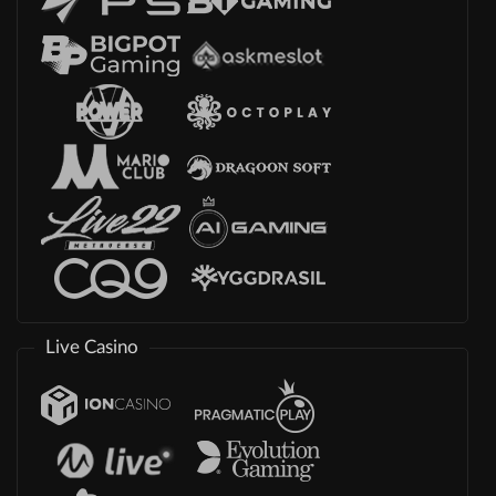
Live Casino