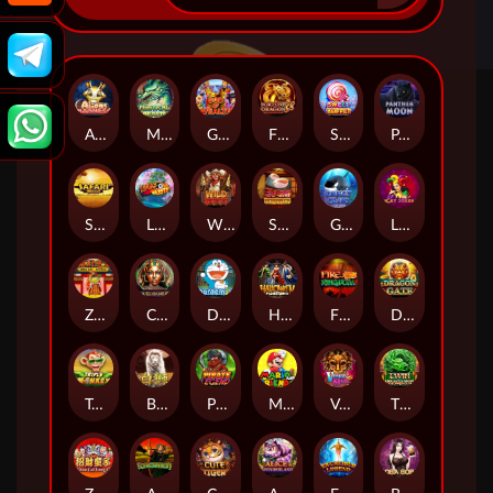
Aliens Madness
Mystical Beasts
GOD OF WEALTH
FORTUNE DRAGON 88
Sweet Buffet
PANTHER MOON
SAFARI HEAT
LUCKY BEASTS
WILD WEST
SUSHI BONANZA
GREAT BLUE
LUCKY JOKER 5
ZHAO CAI JIN BAO
CAT QUEEN
Doraemon
Halloween Fortune
FIRE KINGDOM
DRAGON GATE
Triple Monkey
BAI SHI
PIRATE LEGEND
MARIO AND FRIENDS
Venice Mask
TWIN DRAGON