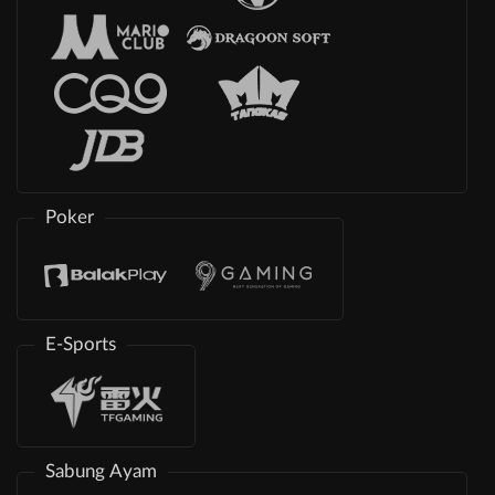
Poker
E-Sports
Sabung Ayam