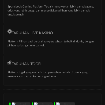
Sportsbook Gaming Platform Terbaik menawarkan lebih banyak game,
odds yang lebih tinggi, dan menyediakan pilihan yang lebih banyak
untuk pemain.
TARUHAN LIVE KASINO
Platform Pilihan bagi perusahaan-perusahaan terbaik di dunia, dengan
pilihan variasi game terbanyak
TARUHAN TOGEL
Platform togel yang menarik dari perusahan terbaik di dunia yang
menawarkan hadiah kemenangan besar