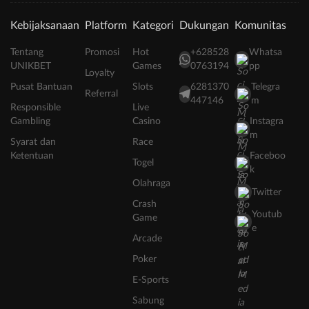
Kebijaksanaan
Platform
Kategori
Dukungan
Komunitas
Tentang
Promosi
Hot
+628528
Whatsa
UNIKBET
Games
0763194
pp
Loyalty
Pusat Bantuan
Slots
6281370
Telegra
Referral
447146
m
Responsible
Live
Gambling
Casino
Instagra
m
Syarat dan
Race
Ketentuan
Faceboo
Togel
k
Olahraga
Twitter
Crash
Youtub
Game
e
Arcade
Poker
E-Sports
Sabung