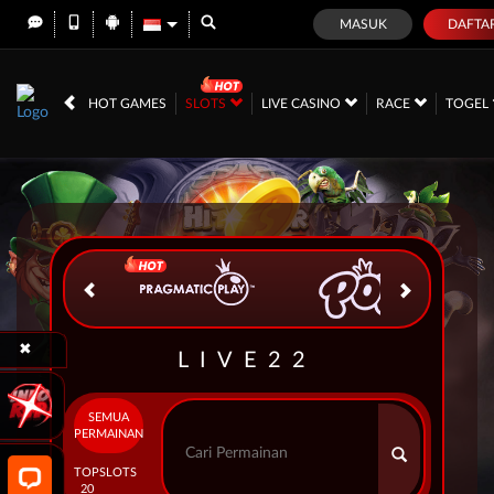
MASUK
DAFTA
IDR
12,670,730,
HOT GAMES
SLOTS
LIVE CASINO
RACE
TOGEL
✖
LIVE22
SEMUA
PERMAINAN
TOP
SLOTS
20