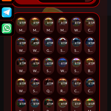
RTP
95%
RTP
91%
RTP
94%
RTP
91%
RTP
89%
RTP
90%
Mahjong Gold: Dragon
Mahjong Gold: Phoenix
Mahjong Gold: Lion
Mahjong Gold: Tiger
Wonders of Giza Pyramid
CaiShen Mega Fortune
RTP
86%
RTP
88%
RTP
81%
RTP
80%
RTP
80%
RTP
79%
Wonders of Machu Picchu
Wonder of Hanging Garden
God's Gambit: Poseidon
Space Quest: Earth
Space Quest: Moon
Space Quest: Neptune
RTP
82%
RTP
94%
RTP
79%
RTP
89%
RTP
91%
RTP
86%
Wonders of Colosseum
Wonders of Grand Canyon
Slithering Riches
Wonders of Taj Mahal
Sugar Strike
Blitz Coin: Hold & Win
RTP
85%
RTP
93%
RTP
84%
RTP
86%
RTP
84%
RTP
95%
Wild Bounty Queen
Space Quest: Mars
Queen Femida 2
Royale Ace
Clash of Olympus
Crypto Coin
RTP
95%
RTP
81%
RTP
97%
RTP
88%
RTP
81%
RTP
87%