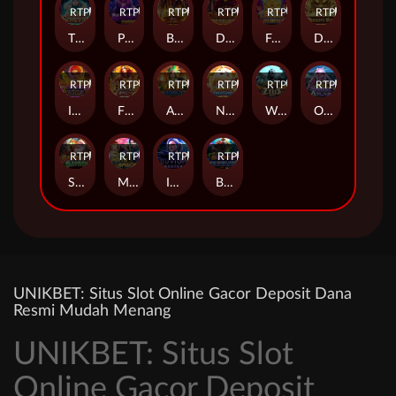
RTP
85%
RTP
83%
RTP
86%
RTP
97%
RTP
88%
RTP
90%
The Great Sorcery
Panthera Pardus
Buffalo Blaze
Dragon Treasure
Fortune Realm
Dragon Wish
RTP
95%
RTP
97%
RTP
79%
RTP
85%
RTP
90%
RTP
84%
Into the Fay: Ashley
Fiery Lady
Aztec Legacy
Neko Treasure
Wonders of Zeus
Oni Cosmic Atlas
RTP
81%
RTP
93%
RTP
98%
RTP
84%
Santa's Payday
Meta Space
Illuvium Master
Block Buster
UNIKBET: Situs Slot Online Gacor Deposit Dana
Resmi Mudah Menang
UNIKBET: Situs Slot
Online Gacor Deposit