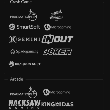
Crash Game
Arcade