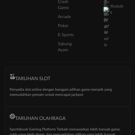
Crash
Youtub
Game
e
Arcade
Poker
E-Sports
Sabung
Ayam
TARUHAN SLOT
Penyedia slot online dengan beragam pilihan game menarik yang
memudahkan pemain untuk mencapai jackpot
TARUHAN OLAHRAGA
Sportsbook Gaming Platform Terbaik menawarkan lebih banyak game,
odds yang lebih tinggi, dan menyediakan pilihan yang lebih banyak