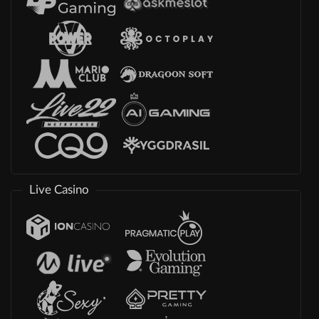
Live Casino