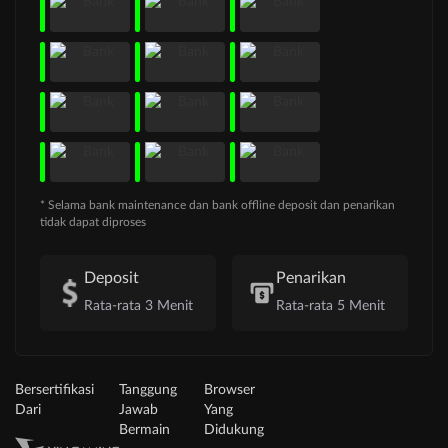
* Selama bank maintenance dan bank offline deposit dan penarikan
tidak dapat diproses
Deposit
Penarikan
Rata-rata 3 Menit
Rata-rata 5 Menit
Bersertifikasi
Tanggung
Browser
Dari
Jawab
Yang
Bermain
Didukung