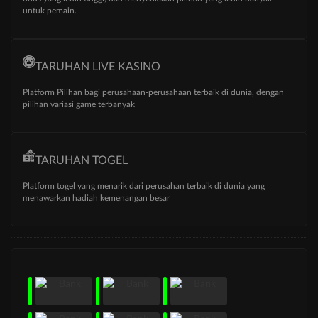
untuk pemain.
TARUHAN LIVE KASINO
Platform Pilihan bagi perusahaan-perusahaan terbaik di dunia, dengan
pilihan variasi game terbanyak
TARUHAN TOGEL
Platform togel yang menarik dari perusahan terbaik di dunia yang
menawarkan hadiah kemenangan besar