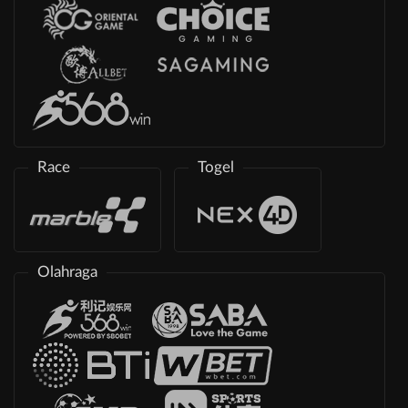
Race
Togel
Olahraga