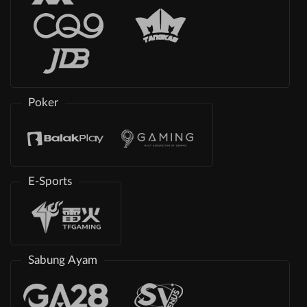
Poker
E-Sports
Sabung Ayam