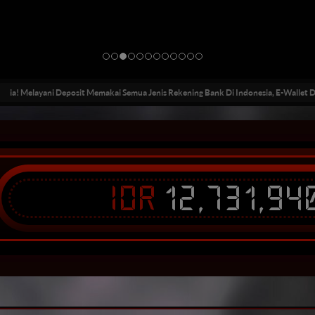
Melayani Deposit Memakai Semua Jenis Rekening Bank Di Indonesia, E-Wallet Dan Puls
IDR
12,730,62