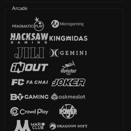
Arcade