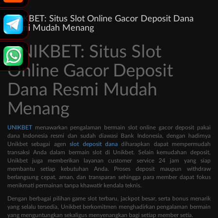
UNIKBET: Situs Slot Online Gacor Deposit Dana
Resmi Mudah Menang
UNIKBET: Situs Slot
Online Gacor Deposit
Dana Resmi Mudah
Menang
UNIKBET
menawarkan pengalaman bermain slot online gacor deposit pakai
dana Indonesia resmi dan sudah diawasi Bank Indonesia, dengan hadirnya
Unikbet sebagai agen
slot deposit dana
diharapkan dapat mempermudah
transaksi Anda dalam bermain slot di Unikbet. Selain kemudahan deposit,
Unikbet juga memberikan layanan customer service 24 jam yang siap
membantu setiap kebutuhan Anda. Proses deposit maupun withdraw
berlangsung cepat, aman, dan transparan sehingga para member dapat fokus
menikmati permainan tanpa khawatir kendala teknis.
Dengan berbagai pilihan game slot terbaru, jackpot besar, serta bonus menarik
yang selalu tersedia, Unikbet berkomitmen menghadirkan pengalaman bermain
yang menguntungkan sekaligus menyenangkan bagi setiap member setia.