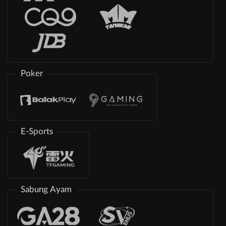
Poker
E-Sports
Sabung Ayam