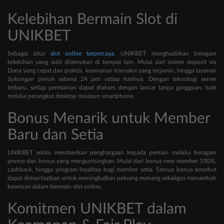
Kelebihan Bermain Slot di
UNIKBET
Sebagai situs
slot online terpercaya
, UNIKBET menghadirkan beragam
kelebihan yang sulit ditemukan di tempat lain. Mulai dari sistem deposit via
Dana yang cepat dan praktis, keamanan transaksi yang terjamin, hingga layanan
dukungan penuh selama 24 jam setiap harinya. Dengan teknologi server
terbaru, setiap permainan dapat diakses dengan lancar tanpa gangguan, baik
melalui perangkat desktop maupun smartphone.
Bonus Menarik untuk Member
Baru dan Setia
UNIKBET selalu memberikan penghargaan kepada pemain melalui beragam
promo dan bonus yang menguntungkan. Mulai dari bonus new member 100%,
cashback, hingga program loyalitas bagi member setia. Semua bonus tersebut
dapat dimanfaatkan untuk meningkatkan peluang menang sekaligus menambah
keseruan dalam bermain slot online.
Komitmen UNIKBET dalam