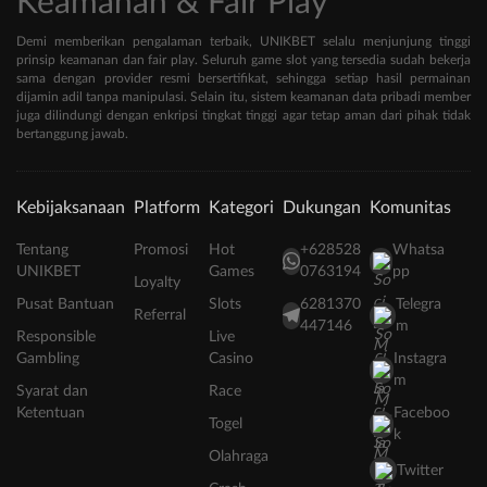
Keamanan & Fair Play
Demi memberikan pengalaman terbaik, UNIKBET selalu menjunjung tinggi
prinsip keamanan dan fair play. Seluruh game slot yang tersedia sudah bekerja
sama dengan provider resmi bersertifikat, sehingga setiap hasil permainan
dijamin adil tanpa manipulasi. Selain itu, sistem keamanan data pribadi member
juga dilindungi dengan enkripsi tingkat tinggi agar tetap aman dari pihak tidak
bertanggung jawab.
Kebijaksanaan
Platform
Kategori
Dukungan
Komunitas
Tentang
Promosi
Hot
+628528
Whatsa
UNIKBET
Games
0763194
pp
Loyalty
Pusat Bantuan
Slots
6281370
Telegra
Referral
447146
m
Responsible
Live
Gambling
Casino
Instagra
m
Syarat dan
Race
Ketentuan
Faceboo
Togel
k
Olahraga
Twitter