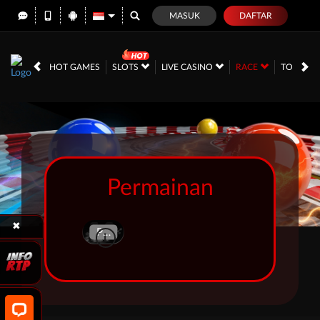
MASUK
DAFTAR
HOT GAMES
SLOTS
LIVE CASINO
RACE
TOGEL
Permainan
✖
i