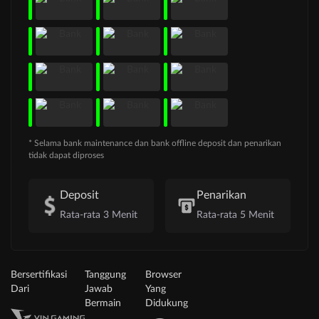
* Selama bank maintenance dan bank offline deposit dan penarikan
tidak dapat diproses
Deposit
Penarikan
Rata-rata 3 Menit
Rata-rata 5 Menit
Bersertifikasi
Tanggung
Browser
Dari
Jawab
Yang
Bermain
Didukung