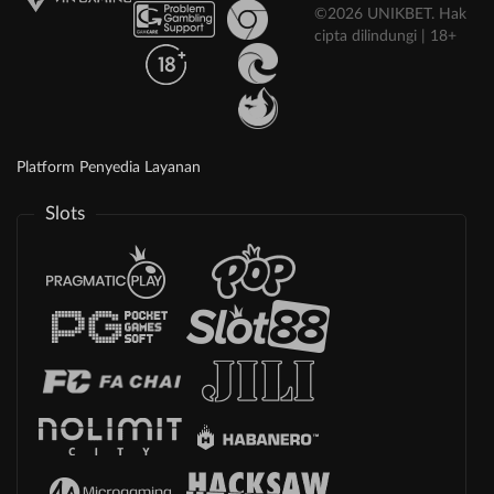
©2026 UNIKBET. Hak
cipta dilindungi | 18+
Platform Penyedia Layanan
Slots