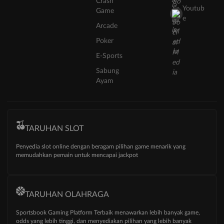
Crash
Youtub
Game
e
Arcade
Poker
E-Sports
Sabung
Ayam
TARUHAN SLOT
Penyedia slot online dengan beragam pilihan game menarik yang
memudahkan pemain untuk mencapai jackpot
TARUHAN OLAHRAGA
Sportsbook Gaming Platform Terbaik menawarkan lebih banyak game,
odds yang lebih tinggi, dan menyediakan pilihan yang lebih banyak