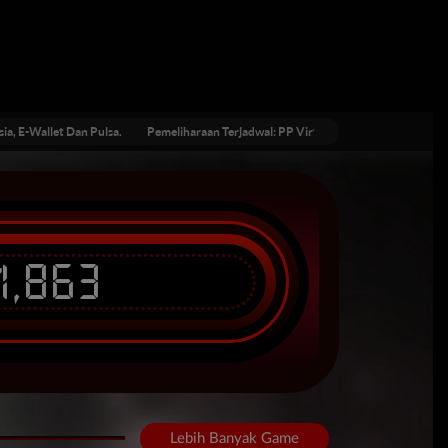
llet Dan Pulsa.
Pemeliharaan Terjadwal: PP Virtual Sports pada 30-Jun-2026 da
1,863
Lebih Banyak Game