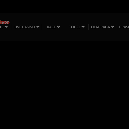
TS
LIVE CASINO
RACE
TOGEL
OLAHRAGA
CRAS