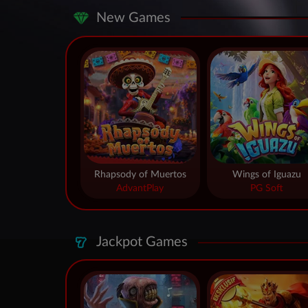
New Games
Rhapsody of Muertos
Wings of Iguazu
AdvantPlay
PG Soft
Jackpot Games