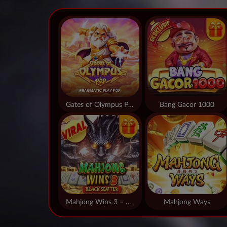
Gates of Olympus POP
Bang Gacor 1000
Mahjong Wins 3 – Black Scatter
Mahjong Ways