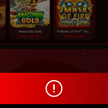
Anaconda Gold
9 Masks of Fire™ HyperSpins™
Pragmatic Play
MicroGaming