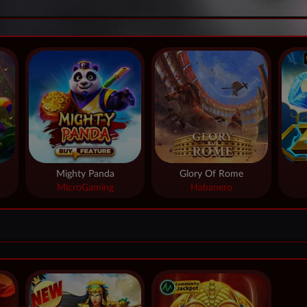
Mighty Panda
Glory Of Rome
MicroGaming
Habanero