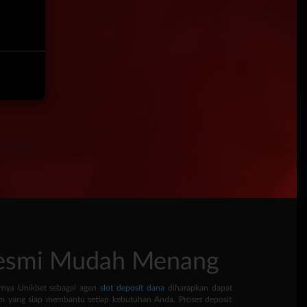
 Resmi Mudah Menang
rnya Unikbet sebagai agen
slot deposit dana
diharapkan dapat
am yang siap membantu setiap kebutuhan Anda. Proses deposit