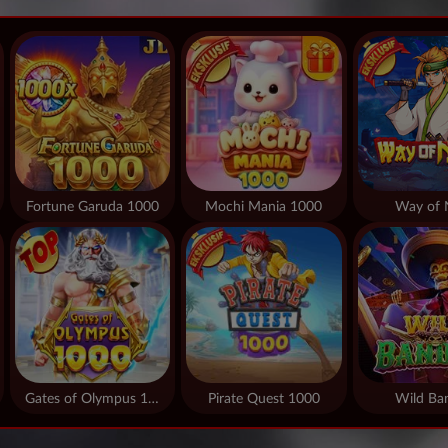
Fortune Garuda 1000
Mochi Mania 1000
Way of 
Gates of Olympus 1000
Pirate Quest 1000
Wild Ba