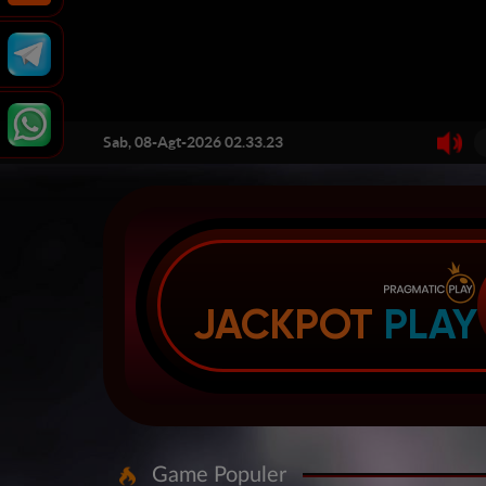
Sab, 08-Agt-2026 02.33.23
Selamat Datang Di Unikbet Situs Slot Online Terlengkap Dan Terpercaya D
JACKPOT
PLAY
Game Populer